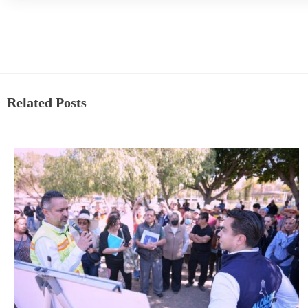
Related Posts