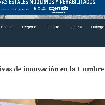
Estatal
Regional
Justicia
Cultural
Dialogos
tivas de innovación en la Cumbre