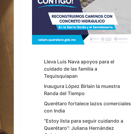
Lleva Luis Nava apoyos para el
cuidado de las familia a
Tequisquiapan
Inaugura López Birlain la muestra
Randa del Tiempo
Querétaro fortalece lazos comerciales
con India
“Estoy lista para seguir cuidando a
Querétaro”: Juliana Hernández