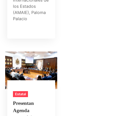
los Estados
(AMAIE), Paloma
Palacio
Estatal
Presentan
Agenda