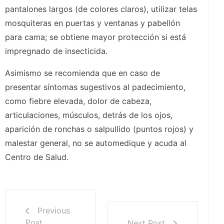
pantalones largos (de colores claros), utilizar telas
mosquiteras en puertas y ventanas y pabellón
para cama; se obtiene mayor protección si está
impregnado de insecticida.
Asimismo se recomienda que en caso de
presentar síntomas sugestivos al padecimiento,
como fiebre elevada, dolor de cabeza,
articulaciones, músculos, detrás de los ojos,
aparición de ronchas o salpullido (puntos rojos) y
malestar general, no se automedique y acuda al
Centro de Salud.
Previous
Post
Next Post