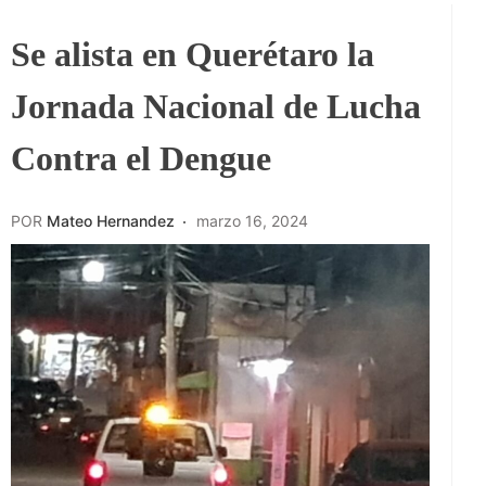
Se alista en Querétaro la
Jornada Nacional de Lucha
Contra el Dengue
POR
Mateo Hernandez
marzo 16, 2024