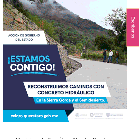
Escríbenos