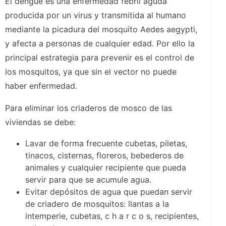
El dengue es una enfermedad febril aguda
producida por un virus y transmitida al humano
mediante la picadura del mosquito Aedes aegypti,
y afecta a personas de cualquier edad. Por ello la
principal estrategia para prevenir es el control de
los mosquitos, ya que sin el vector no puede
haber enfermedad.
Para eliminar los criaderos de mosco de las
viviendas se debe:
Lavar de forma frecuente cubetas, piletas,
tinacos, cisternas, floreros, bebederos de
animales y cualquier recipiente que pueda
servir para que se acumule agua.
Evitar depósitos de agua que puedan servir
de criadero de mosquitos: llantas a la
intemperie, cubetas, c h a r c o s, recipientes,