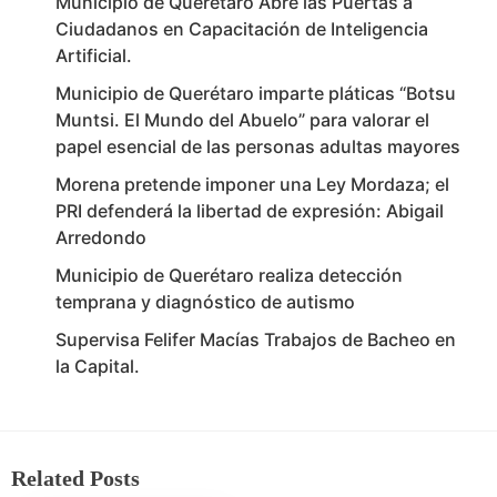
Municipio de Querétaro Abre las Puertas a
Ciudadanos en Capacitación de Inteligencia
Artificial.
Municipio de Querétaro imparte pláticas “Botsu
Muntsi. El Mundo del Abuelo” para valorar el
papel esencial de las personas adultas mayores
Morena pretende imponer una Ley Mordaza; el
PRI defenderá la libertad de expresión: Abigail
Arredondo
Municipio de Querétaro realiza detección
temprana y diagnóstico de autismo
Supervisa Felifer Macías Trabajos de Bacheo en
la Capital.
Related Posts