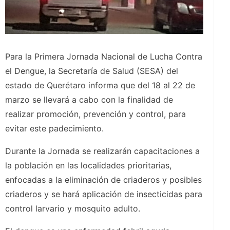
Para la Primera Jornada Nacional de Lucha Contra
el Dengue, la Secretaría de Salud (SESA) del
estado de Querétaro informa que del 18 al 22 de
marzo se llevará a cabo con la finalidad de
realizar promoción, prevención y control, para
evitar este padecimiento.
Durante la Jornada se realizarán capacitaciones a
la población en las localidades prioritarias,
enfocadas a la eliminación de criaderos y posibles
criaderos y se hará aplicación de insecticidas para
control larvario y mosquito adulto.