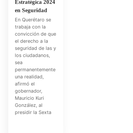
Estratégica 2024
en Seguridad
En Querétaro se
trabaja con la
convicción de que
el derecho a la
seguridad de las y
los ciudadanos,
sea
permanentemente
una realidad,
afirmó el
gobernador,
Mauricio Kuri
González, al
presidir la Sexta