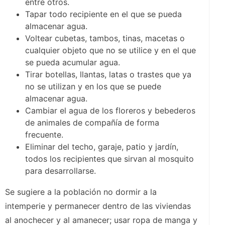
entre otros.
Tapar todo recipiente en el que se pueda
almacenar agua.
Voltear cubetas, tambos, tinas, macetas o
cualquier objeto que no se utilice y en el que
se pueda acumular agua.
Tirar botellas, llantas, latas o trastes que ya
no se utilizan y en los que se puede
almacenar agua.
Cambiar el agua de los floreros y bebederos
de animales de compañía de forma
frecuente.
Eliminar del techo, garaje, patio y jardín,
todos los recipientes que sirvan al mosquito
para desarrollarse.
Se sugiere a la población no dormir a la
intemperie y permanecer dentro de las viviendas
al anochecer y al amanecer; usar ropa de manga y