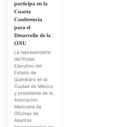
participa en la
Cuarta
Conferencia
para el
Desarrollo de la
ONU
La representante
del Poder
Ejecutivo del
Estado de
Querétaro en la
Ciudad de México
y presidenta de la
Asociación
Mexicana de
Oficinas de
Asuntos
Internacionales de