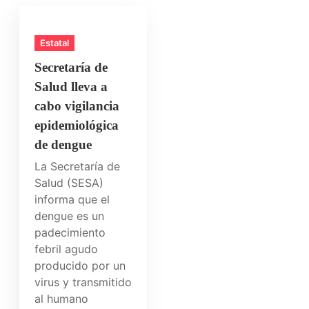
Estatal
Secretaría de
Salud lleva a
cabo vigilancia
epidemiológica
de dengue
La Secretaría de
Salud (SESA)
informa que el
dengue es un
padecimiento
febril agudo
producido por un
virus y transmitido
al humano