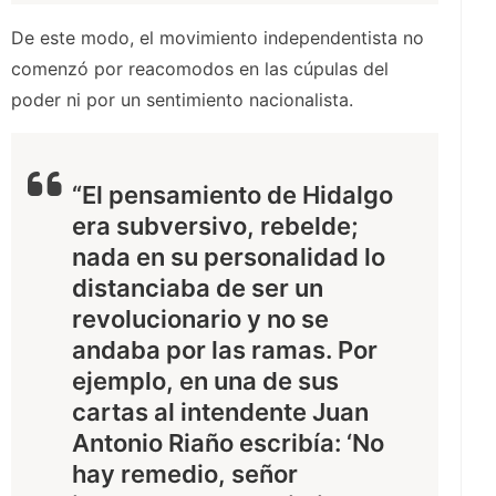
De este modo, el movimiento independentista no
comenzó por reacomodos en las cúpulas del
poder ni por un sentimiento nacionalista.
“El pensamiento de Hidalgo
era subversivo, rebelde;
nada en su personalidad lo
distanciaba de ser un
revolucionario y no se
andaba por las ramas. Por
ejemplo, en una de sus
cartas al intendente Juan
Antonio Riaño escribía: ‘No
hay remedio, señor