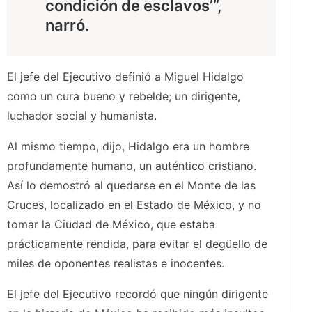
condición de esclavos’”,
narró.
El jefe del Ejecutivo definió a Miguel Hidalgo
como un cura bueno y rebelde; un dirigente,
luchador social y humanista.
Al mismo tiempo, dijo, Hidalgo era un hombre
profundamente humano, un auténtico cristiano.
Así lo demostró al quedarse en el Monte de las
Cruces, localizado en el Estado de México, y no
tomar la Ciudad de México, que estaba
prácticamente rendida, para evitar el degüello de
miles de oponentes realistas e inocentes.
El jefe del Ejecutivo recordó que ningún dirigente