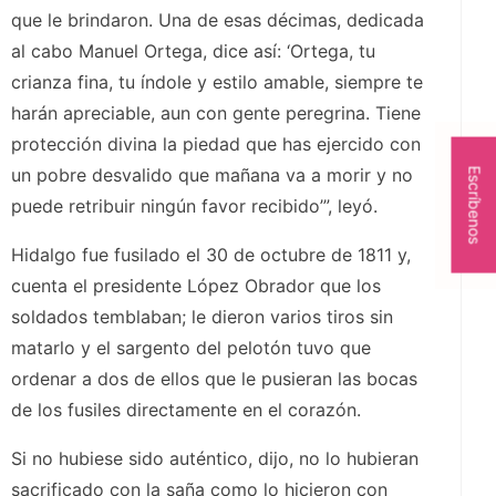
que le brindaron. Una de esas décimas, dedicada
al cabo Manuel Ortega, dice así: ‘Ortega, tu
crianza fina, tu índole y estilo amable, siempre te
harán apreciable, aun con gente peregrina. Tiene
protección divina la piedad que has ejercido con
un pobre desvalido que mañana va a morir y no
Escríbenos
puede retribuir ningún favor recibido’”, leyó.
Hidalgo fue fusilado el 30 de octubre de 1811 y,
cuenta el presidente López Obrador que los
soldados temblaban; le dieron varios tiros sin
matarlo y el sargento del pelotón tuvo que
ordenar a dos de ellos que le pusieran las bocas
de los fusiles directamente en el corazón.
Si no hubiese sido auténtico, dijo, no lo hubieran
sacrificado con la saña como lo hicieron con