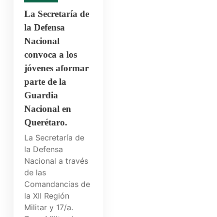
La Secretaría de
la Defensa
Nacional
convoca a los
jóvenes aformar
parte de la
Guardia
Nacional en
Querétaro.
La Secretaría de
la Defensa
Nacional a través
de las
Comandancias de
la XII Región
Militar y 17/a.