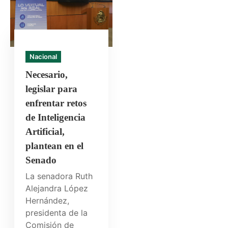
Nacional
Necesario,
legislar para
enfrentar retos
de Inteligencia
Artificial,
plantean en el
Senado
La senadora Ruth
Alejandra López
Hernández,
presidenta de la
Comisión de