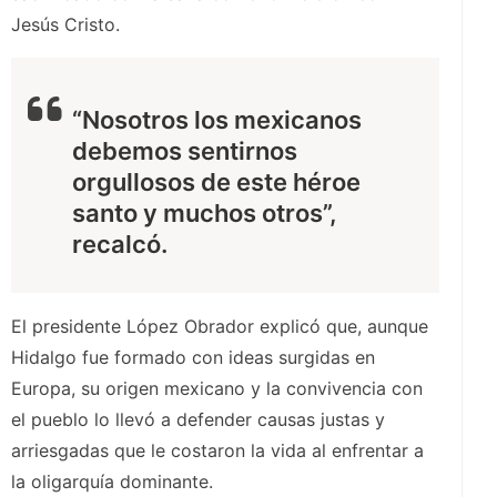
Jesús Cristo.
“Nosotros los mexicanos
debemos sentirnos
orgullosos de este héroe
santo y muchos otros”,
recalcó.
El presidente López Obrador explicó que, aunque
Hidalgo fue formado con ideas surgidas en
Europa, su origen mexicano y la convivencia con
el pueblo lo llevó a defender causas justas y
arriesgadas que le costaron la vida al enfrentar a
la oligarquía dominante.