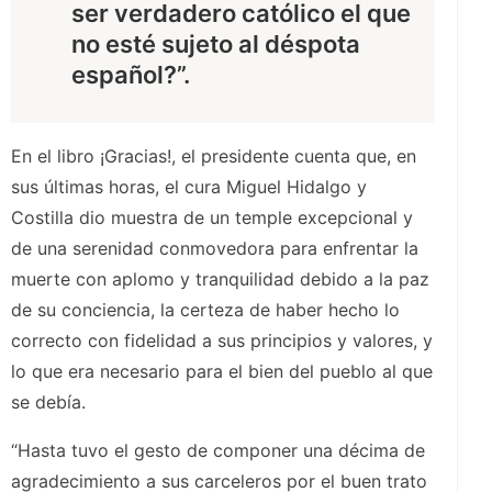
ser verdadero católico el que
no esté sujeto al déspota
español?”.
En el libro ¡Gracias!, el presidente cuenta que, en
sus últimas horas, el cura Miguel Hidalgo y
Costilla dio muestra de un temple excepcional y
de una serenidad conmovedora para enfrentar la
muerte con aplomo y tranquilidad debido a la paz
de su conciencia, la certeza de haber hecho lo
correcto con fidelidad a sus principios y valores, y
lo que era necesario para el bien del pueblo al que
se debía.
“Hasta tuvo el gesto de componer una décima de
agradecimiento a sus carceleros por el buen trato