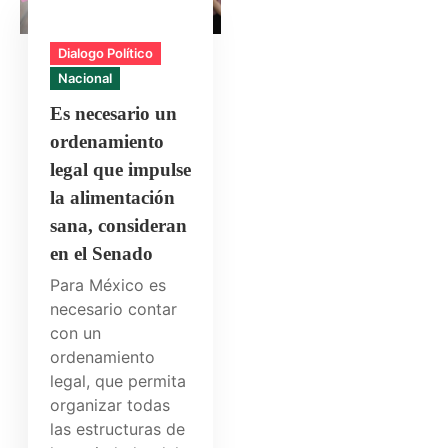
Dialogo Político
Nacional
Es necesario un
ordenamiento
legal que impulse
la alimentación
sana, consideran
en el Senado
Para México es
necesario contar
con un
ordenamiento
legal, que permita
organizar todas
las estructuras de