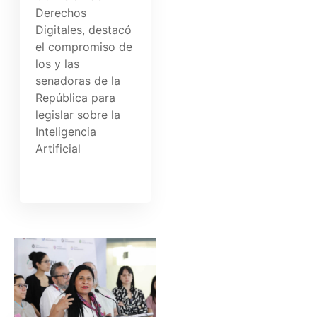
Derechos
Digitales, destacó
el compromiso de
los y las
senadoras de la
República para
legislar sobre la
Inteligencia
Artificial