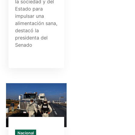
la sociedad y del
Estado para
impulsar una
alimentación sana,
destacó la
presidenta del
Senado
Nacional