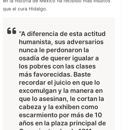
en la historia de México ha recibido más insultos
que el cura Hidalgo.
“A diferencia de esta actitud
humanista, sus adversarios
nunca le perdonaron la
osadía de querer igualar a
los pobres con las clases
más favorecidas. Baste
recordar el juicio en que lo
excomulgan y la manera en
que lo asesinan, le cortan la
cabeza y la exhiben como
escarmiento por más de 10
años en la plaza principal de