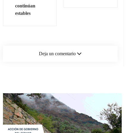
continúan
estables
Deja un comentario