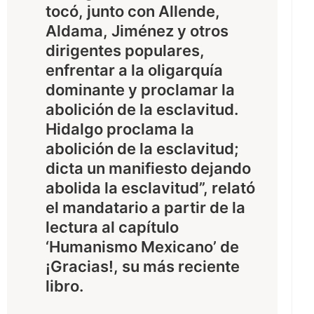
tocó, junto con Allende,
Aldama, Jiménez y otros
dirigentes populares,
enfrentar a la oligarquía
dominante y proclamar la
abolición de la esclavitud.
Hidalgo proclama la
abolición de la esclavitud;
dicta un manifiesto dejando
abolida la esclavitud”, relató
el mandatario a partir de la
lectura al capítulo
‘Humanismo Mexicano’ de
¡Gracias!, su más reciente
libro.