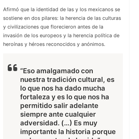
Afirmó que la identidad de las y los mexicanos se
sostiene en dos pilares: la herencia de las culturas
y civilizaciones que florecieron antes de la
invasión de los europeos y la herencia política de
heroínas y héroes reconocidos y anónimos.
“Eso amalgamado con
nuestra tradición cultural, es
lo que nos ha dado mucha
fortaleza y es lo que nos ha
permitido salir adelante
siempre ante cualquier
adversidad. (…) Es muy
importante la historia porque