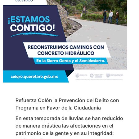
Refuerza Colón la Prevención del Delito con
Programa en Favor de la Ciudadanía
En esta temporada de lluvias se han reducido
de manera drástica las afectaciones en el
patrimonio de la gente y en su integridad: