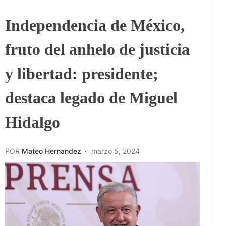
Independencia de México,
fruto del anhelo de justicia
y libertad: presidente;
destaca legado de Miguel
Hidalgo
POR
Mateo Hernandez
marzo 5, 2024