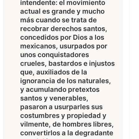
intendente: el movimiento
actual es grande y mucho
más cuando se trata de
recobrar derechos santos,
concedidos por Dios a los
mexicanos, usurpados por
unos conquistadores
crueles, bastardos e injustos
que, auxiliados de la
ignorancia de los naturales,
y acumulando pretextos
santos y venerables,
pasaron a usurparles sus
costumbres y propiedad y
vilmente, de hombres libres,
convertirlos a la degradante