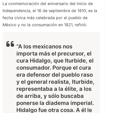
La conmemoración del aniversario del inicio de
Independencia, el 16 de septiembre de 1810, es la
fecha cívica más celebrada por el pueblo de
México y no la consumación en 1821, refirió.
“A los mexicanos nos
importa más el precursor, el
cura Hidalgo, que Iturbide, el
consumador. Porque el cura
era defensor del pueblo raso
y el general realista, Iturbide,
representaba a la élite, a los
de arriba, y sólo buscaba
ponerse la diadema imperial.
Hidalgo fue otra cosa. A él le