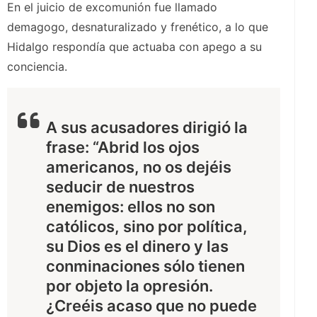
En el juicio de excomunión fue llamado
demagogo, desnaturalizado y frenético, a lo que
Hidalgo respondía que actuaba con apego a su
conciencia.
A sus acusadores dirigió la
frase: “Abrid los ojos
americanos, no os dejéis
seducir de nuestros
enemigos: ellos no son
católicos, sino por política,
su Dios es el dinero y las
conminaciones sólo tienen
por objeto la opresión.
¿Creéis acaso que no puede