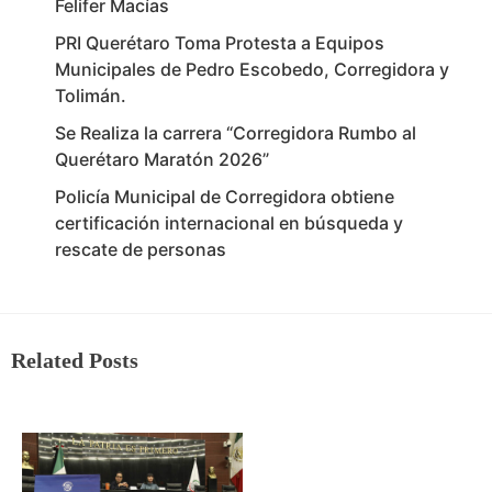
Felifer Macías
PRI Querétaro Toma Protesta a Equipos
Municipales de Pedro Escobedo, Corregidora y
Tolimán.
Se Realiza la carrera “Corregidora Rumbo al
Querétaro Maratón 2026”
Policía Municipal de Corregidora obtiene
certificación internacional en búsqueda y
rescate de personas
Related Posts