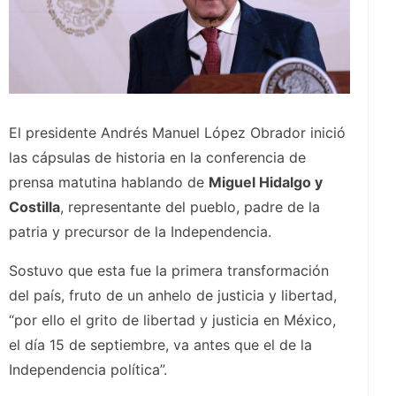
El presidente Andrés Manuel López Obrador inició
las cápsulas de historia en la conferencia de
prensa matutina hablando de
Miguel Hidalgo y
Costilla
, representante del pueblo, padre de la
patria y precursor de la Independencia.
Sostuvo que esta fue la primera transformación
del país, fruto de un anhelo de justicia y libertad,
“por ello el grito de libertad y justicia en México,
el día 15 de septiembre, va antes que el de la
Independencia política”.